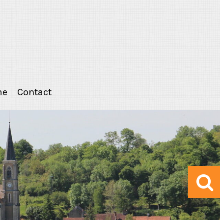
me
Contact