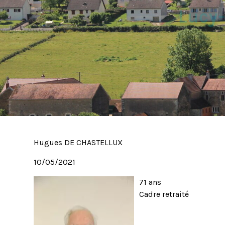
Hugues DE CHASTELLUX
10/05/2021
71 ans
Cadre retraité