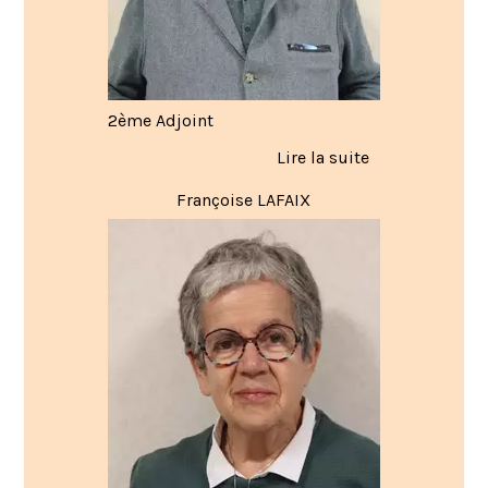
2ème Adjoint
Françoise LAFAIX