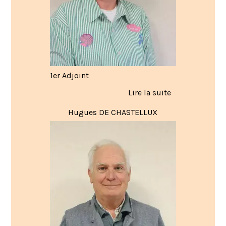
1er Adjoint
Hugues DE CHASTELLUX