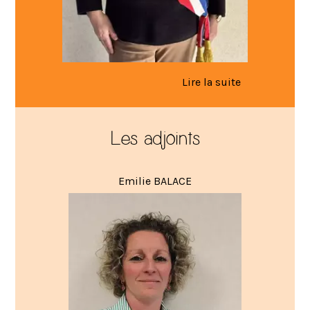
Les adjoints
Emilie BALACE