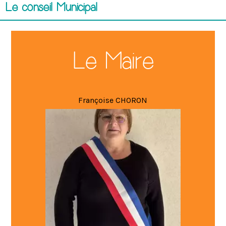
Le conseil Municipal
Le Maire
Françoise CHORON