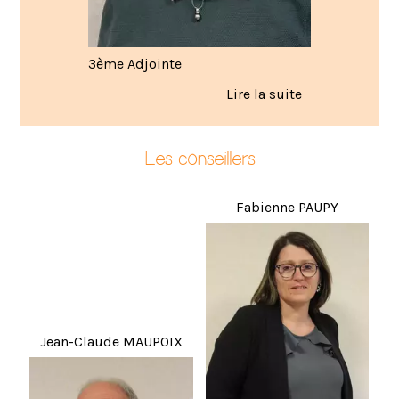
3ème Adjointe
Les conseillers
Fabienne PAUPY
Jean-Claude MAUPOIX