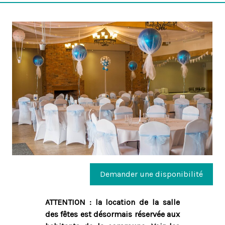
Demander une disponibilité
ATTENTION : la location de la salle
des fêtes est désormais réservée aux