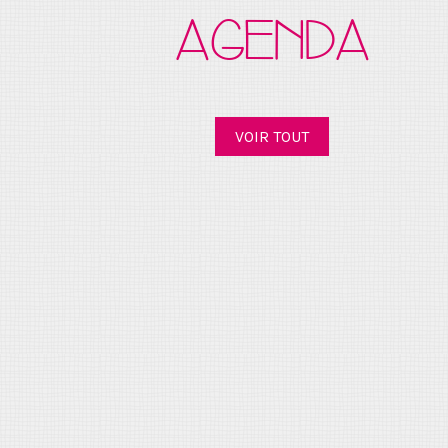
AGENDA
VOIR TOUT