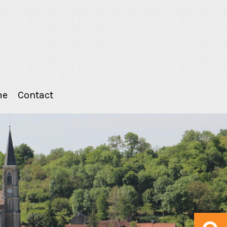
me
Contact